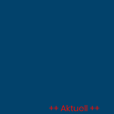
++ Aktuell ++