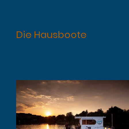
Die Hausboote