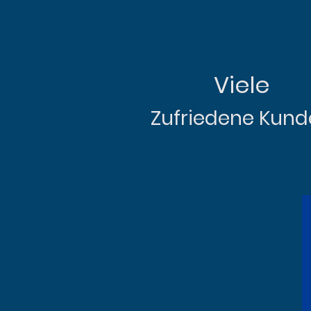
Viele
Zufriedene Kun