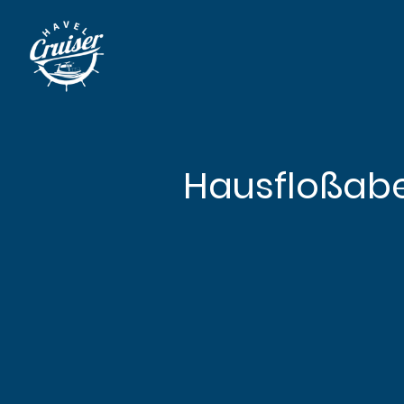
Hausfloßabe