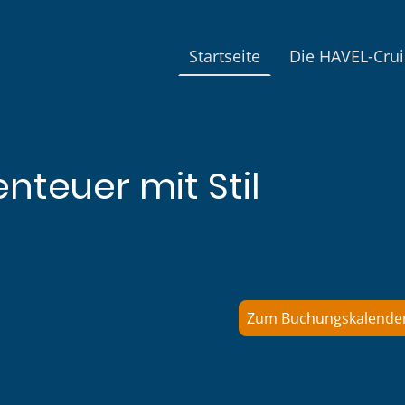
Startseite
Die HAVEL-Crui
nteuer mit Stil
Zum Buchungskalende